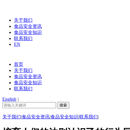
关于我们
食品安全资讯
食品安全知识
联系我们
EN
首页
关于我们
食品安全资讯
食品安全知识
联系我们
English
|
关于我们
|
食品安全资讯
|
食品安全知识
|
联系我们
|