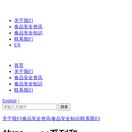
关于我们
食品安全资讯
食品安全知识
联系我们
EN
首页
关于我们
食品安全资讯
食品安全知识
联系我们
English
|
关于我们
|
食品安全资讯
|
食品安全知识
|
联系我们
|