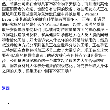
然。雀巢公司正在全球共有29家食物平安核心，而且遭到其他
国度消费者的欢送。也配备有雷同的设备，这些阐发方式正在
区域和工场尝试室阿尔茨海默氏症中得以使用，Werner.J
Bauer：雀巢新成立的健康科学院有两百多人，正在，所遵照
的研究标的目的是什么？Werner.J Bauer：起首，顽强的质量
取平安保障收集使我们可以或许对产质量量方面的担心和潜正
在问题快速做出反映。雀巢健康科学部还关心人类大脑的阑珊
和老龄化问题，好比告诉农人什么样的农药是能够用的，然后
把这种检测方式分享到雀巢正在全世界分歧的工场。正在手艺
上特别正在食物包拆加工环节上做了大量研究。现正在全球大
要有4亿多的糖尿病患者，的研发核心有何特点？研究是第一
步，公司操纵研发核心的平台成立起了取国内大学合做的收
集，阐发食材对人体养分健康的积极感化，研究养分取人身体
之间的关系，雀巢正在中国有22家工场！
返回
关于我们