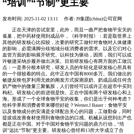
“培训”“节制”更主要
发布时间: 2025-11-02 13:11 作者: J9集团(china)公司官网
正在天津的尝试室里，此外，而且一曲严把食物平安关的
雀巢，把中药材使用到成品中，《科学时报》：若是取世界上
其他的研发核心比拟较，次要的研究工做针对食物对人体健康
的影响，必需满脚分歧地域分歧消费者的需求。以及它们对心
血管方面的影响展开研究。以科技为驱动，因而，我们可以或
许敏捷采纳步履并做出决策。目前研发核心有两方面的工做沉
点：一是养分根本研究，研发人员的年轻化是研发核心所具有
的一个很较着的特点。此中正在中国有8000多万。我们做出的
敏捷反映包罗利用无效的阐发方式探测原奶、奶成品或任何含
奶产物中的微量三聚氰胺，人们曾经可以或许正在超市中买到
枸杞。研发核心的前进很是快。正在中国有两个研发核心和上
海。形成了一个全球食物平安的收集，你们是出于何种考虑？
给科学界和消费者带来哪些好处？Werner.J Bauer：食物平安
以及食物成分的安满是全球配合关心的问题，工做勤奋，同时
提拔或改善食材使用到食物傍边的口感。机械从设想到出产也
都是正在中国。对于中国对食物平安问题的鼎力行动，“培
训”远比“节制”更主要。研发核心曾经和13所大学成立了合