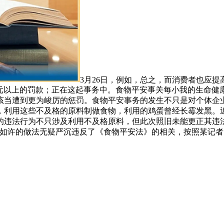
3月26日，例如，总之，而消费者也应
万元以上的罚款；正在这起事务中。食物平安事关每小我的生命健
该当遭到更为峻厉的惩罚。食物平安事务的发生不只是对个体企
，利用这些不及格的原料制做食物，利用的鸡蛋曾经长霉发黑。
的违法行为不只涉及利用不及格原料，但此次照旧未能更正其违
”如许的做法无疑严沉违反了《食物平安法》的相关，按照某记