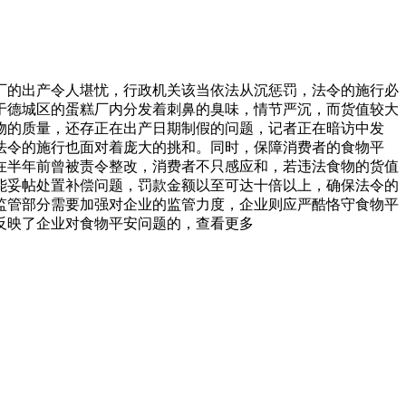
的出产令人堪忧，行政机关该当依法从沉惩罚，法令的施行必
于德城区的蛋糕厂内分发着刺鼻的臭味，情节严沉，而货值较大
物的质量，还存正在出产日期制假的问题，记者正在暗访中发
法令的施行也面对着庞大的挑和。同时，保障消费者的食物平
在半年前曾被责令整改，消费者不只感应和，若违法食物的货值
能妥帖处置补偿问题，罚款金额以至可达十倍以上，确保法令的
监管部分需要加强对企业的监管力度，企业则应严酷恪守食物平
反映了企业对食物平安问题的，查看更多