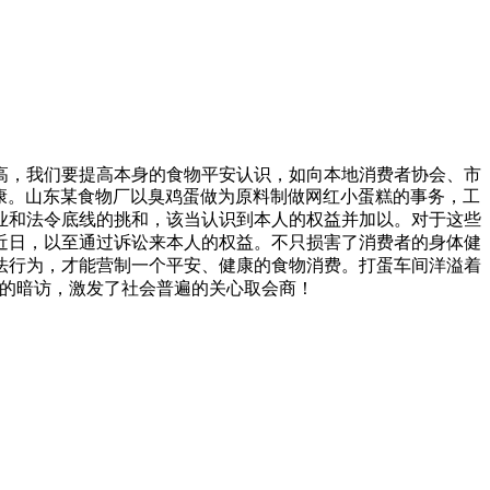
提高，我们要提高本身的食物平安认识，如向本地消费者协会、市
康。山东某食物厂以臭鸡蛋做为原料制做网红小蛋糕的事务，工
业和法令底线的挑和，该当认识到本人的权益并加以。对于这些
近日，以至通过诉讼来本人的权益。不只损害了消费者的身体健
法行为，才能营制一个平安、健康的食物消费。打蛋车间洋溢着
者的暗访，激发了社会普遍的关心取会商！