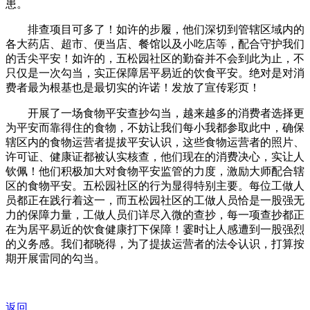
患。
排查项目可多了！如许的步履，他们深切到管辖区域内的
各大药店、超市、便当店、餐馆以及小吃店等，配合守护我们
的舌尖平安！如许的，五松园社区的勤奋并不会到此为止，不
只仅是一次勾当，实正保障居平易近的饮食平安。绝对是对消
费者最为根基也是最切实的许诺！发放了宣传彩页！
开展了一场食物平安查抄勾当，越来越多的消费者选择更
为平安而靠得住的食物，不妨让我们每小我都参取此中，确保
辖区内的食物运营者提拔平安认识，这些食物运营者的照片、
许可证、健康证都被认实核查，他们现在的消费决心，实让人
钦佩！他们积极加大对食物平安监管的力度，激励大师配合辖
区的食物平安。五松园社区的行为显得特别主要。每位工做人
员都正在践行着这一，而五松园社区的工做人员恰是一股强无
力的保障力量，工做人员们详尽入微的查抄，每一项查抄都正
在为居平易近的饮食健康打下保障！霎时让人感遭到一股强烈
的义务感。我们都晓得，为了提拔运营者的法令认识，打算按
期开展雷同的勾当。
返回