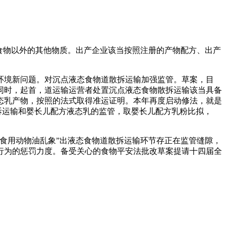
食物以外的其他物质。出产企业该当按照注册的产物配方、出产
环境新问题。对沉点液态食物道散拆运输加强监管。草案，目
同时，起首，道运输运营者处置沉点液态食物散拆运输该当具备
态乳产物，按照的法式取得准运证明。本年再度启动修法，就是
拆运输和婴长儿配方液态乳的监管，取婴长儿配方乳粉比拟，
食用动物油乱象”出液态食物道散拆运输环节存正在监管缝隙，
行为的惩罚力度。备受关心的食物平安法批改草案提请十四届全