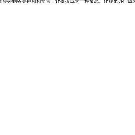
常会碰到各类挑和和坚苦，让提拔成为一种常态。让规范办理成