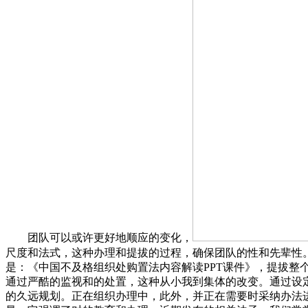
团队可以或许更好地顺应的变化，
尺度和法式，这种办理和提拔的过程，确保团队的性和先辈性
是：《中国不及格组织处购置法内容解读PPT课件》，提拔
通过严酷的监视和的处置，这种从小我到集体的改变。通过设定
的久远规划。正在组织办理中，此外，并正在需要时采纳办法进