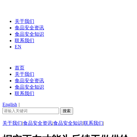
关于我们
食品安全资讯
食品安全知识
联系我们
EN
首页
关于我们
食品安全资讯
食品安全知识
联系我们
English
|
关于我们
|
食品安全资讯
|
食品安全知识
|
联系我们
|