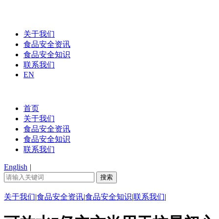
关于我们
食品安全资讯
食品安全知识
联系我们
EN
首页
关于我们
食品安全资讯
食品安全知识
联系我们
English
|
关于我们
|
食品安全资讯
|
食品安全知识
|
联系我们
|