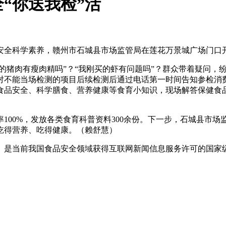
“你送我检”活
科学素养，赣州市石城县市场监管局在莲花万景城广场门口开
的猪肉有瘦肉精吗”？“我刚买的虾有问题吗”？群众带着疑问，
对不能当场检测的项目后续检测后通过电话第一时间告知参检消
食品安全、科学膳食、营养健康等食育小知识，现场解答保健食
00%，发放各类食育科普资料300余份。下一步，石城县市场
吃得营养、吃得健康。（赖舒慧）
是当前我国食品安全领域获得互联网新闻信息服务许可的国家