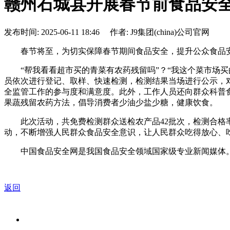
赣州石城县开展春节前食品安全
发布时间: 2025-06-11 18:46 作者: J9集团(china)公司官网
春节将至，为切实保障春节期间食品安全，提升公众食品安全
“帮我看看超市买的青菜有农药残留吗”？“我这个菜市场买
员依次进行登记、取样、快速检测，检测结果当场进行公示，
全监管工作的参与度和满意度。此外，工作人员还向群众科普
果蔬残留农药方法，倡导消费者少油少盐少糖，健康饮食。
此次活动，共免费检测群众送检农产品42批次，检测合格率1
动，不断增强人民群众食品安全意识，让人民群众吃得放心、
中国食品安全网是我国食品安全领域国家级专业新闻媒体。
返回
关于我们