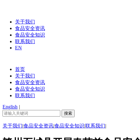
关于我们
食品安全资讯
食品安全知识
联系我们
EN
首页
关于我们
食品安全资讯
食品安全知识
联系我们
English
|
关于我们
|
食品安全资讯
|
食品安全知识
|
联系我们
|