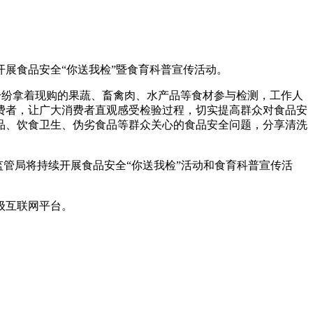
展食品安全“你送我检”暨食育科普宣传活动。
纷纷拿着现购的果蔬、畜禽肉、水产品等食材参与检测，工作人
费者，让广大消费者直观感受检验过程，切实提高群众对食品安
品、饮食卫生、伪劣食品等群众关心的食品安全问题，分享清洗
监管局将持续开展食品安全“你送我检”活动和食育科普宣传活
级互联网平台。