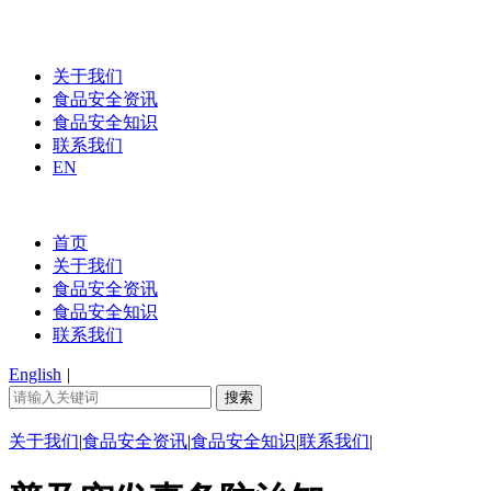
关于我们
食品安全资讯
食品安全知识
联系我们
EN
首页
关于我们
食品安全资讯
食品安全知识
联系我们
English
|
关于我们
|
食品安全资讯
|
食品安全知识
|
联系我们
|