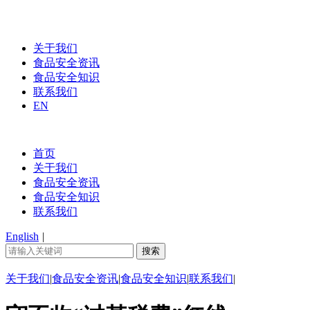
关于我们
食品安全资讯
食品安全知识
联系我们
EN
首页
关于我们
食品安全资讯
食品安全知识
联系我们
English
|
关于我们
|
食品安全资讯
|
食品安全知识
|
联系我们
|