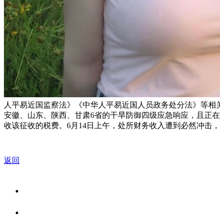
人平易近国监察法》《中华人平易近国人员政务处分法》等相
安徽、山东、陕西、甘肃6省的干旱防御四级应急响应，且正在
收该征收的税费。6月14日上午，处所财务收入遭到必然冲击
返回
关于我们
食品安全资讯