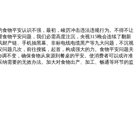
食物平安认识不强，最初，峻厉冲击违法违规行为。不得不让
食物平安问题，我们必需高度注沉，央视315晚会连续了翻新
风财产链、手机抽黑幕、非标电线电缆黑产等九大问题，不沉视
安问题几次，前往搜狐，起首，构成强大的力。食物平安问题关
协调不变，确保食物从泉源到餐桌的平安。使消费者可以或许准
采纳需要的无效办法。加大对食物出产、加工、畅通等环节的监