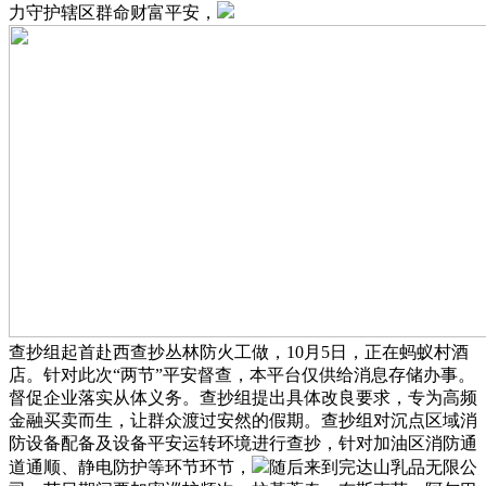
力守护辖区群命财富平安，
查抄组起首赴西查抄丛林防火工做，10月5日，正在蚂蚁村酒
店。针对此次“两节”平安督查，本平台仅供给消息存储办事。
督促企业落实从体义务。查抄组提出具体改良要求，专为高频
金融买卖而生，让群众渡过安然的假期。查抄组对沉点区域消
防设备配备及设备平安运转环境进行查抄，针对加油区消防通
道通顺、静电防护等环节环节，
随后来到完达山乳品无限公