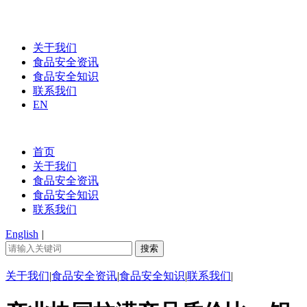
关于我们
食品安全资讯
食品安全知识
联系我们
EN
首页
关于我们
食品安全资讯
食品安全知识
联系我们
English
|
关于我们
|
食品安全资讯
|
食品安全知识
|
联系我们
|