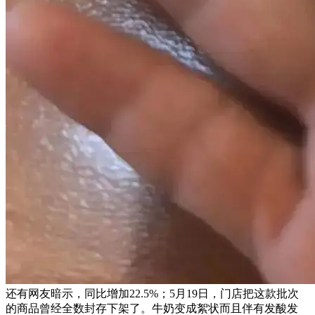
还有网友暗示，同比增加22.5%；5月19日，门店把这款批次
的商品曾经全数封存下架了。牛奶变成絮状而且伴有发酸发