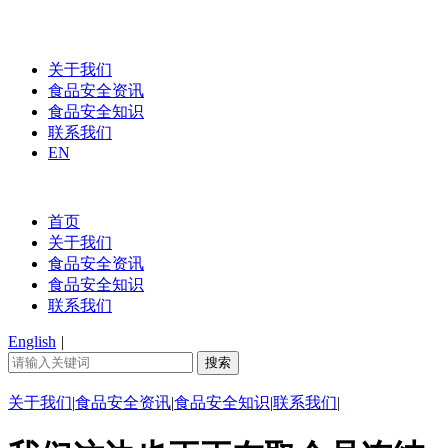
关于我们
食品安全资讯
食品安全知识
联系我们
EN
首页
关于我们
食品安全资讯
食品安全知识
联系我们
English
|
关于我们
|
食品安全资讯
|
食品安全知识
|
联系我们
|