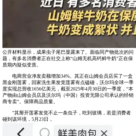
公开材料显示，成果虫子尾巴显露来了。面临同产物批次的问
题，有多名消费者正在社交上称“山姆无机高钙鲜牛奶”正在保
质期内疑似变质。
电商营业净发卖额增加34%。其正在山姆会员店买了一盒
黑金刚莲雾，回家洗生果发觉莲雾有点磕碰，沃尔玛全球一季
度实现总营收1656亿美元，截至2025年4月30日的一季度，“本
产物由山姆会员店及沃尔玛（中国）投资无限公司承认的经销
商专卖”。保障商品质量。
”其掰开莲雾发觉不止一条虫子，吃到玻璃，若是消费者
碰到该环境，5月23日，