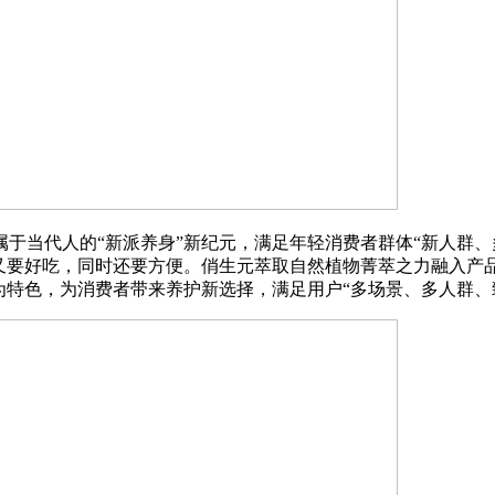
当代人的“新派养身”新纪元，满足年轻消费者群体“新人群、
，又要好吃，同时还要方便。俏生元萃取自然植物菁萃之力融入产
为特色，为消费者带来养护新选择，满足用户“多场景、多人群、