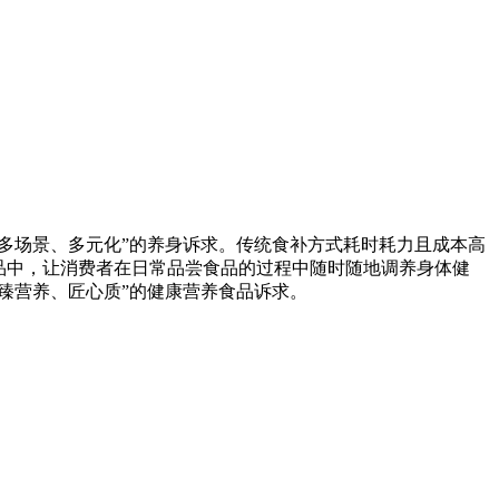
多场景、多元化”的养身诉求。传统食补方式耗时耗力且成本高
品中，让消费者在日常品尝食品的过程中随时随地调养身体健
臻营养、匠心质”的健康营养食品诉求。