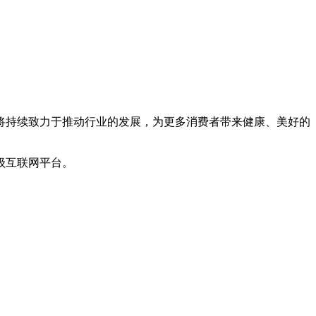
持续致力于推动行业的发展，为更多消费者带来健康、美好的
级互联网平台。