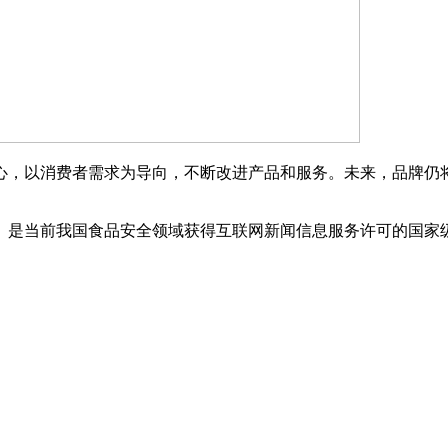
，以消费者需求为导向，不断改进产品和服务。未来，品牌仍将
是当前我国食品安全领域获得互联网新闻信息服务许可的国家