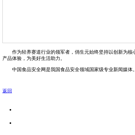
作为轻养赛道行业的领军者，俏生元始终坚持以创新为核心
产品体验，为美好生活助力。
中国食品安全网是我国食品安全领域国家级专业新闻媒体。
返回
关于我们
食品安全资讯