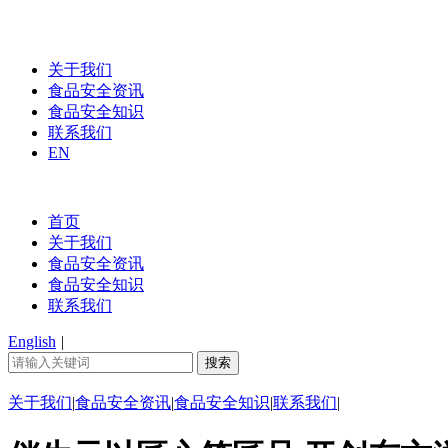
关于我们
食品安全资讯
食品安全知识
联系我们
EN
首页
关于我们
食品安全资讯
食品安全知识
联系我们
English
|
关于我们
|
食品安全资讯
|
食品安全知识
|
联系我们
|