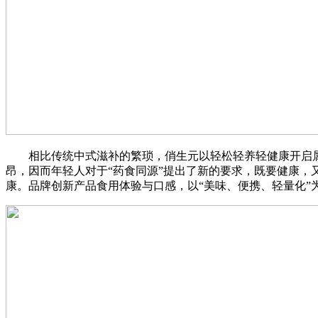
相比传统中式滋补的繁琐，俏生元以轻松轻养轻健康开启属于
昂，因而年轻人对于“药食同源”提出了新的要求，既要健康
康。品牌创新产品食用体验与口感，以“美味、便携、轻量化”