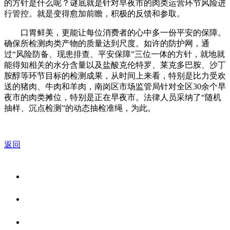
的方针是什么呢？谜底就是针对早夜市的肉类运营环节风险进
行管控。就是变得愈加前瞻，积极的反馈和参取。
口胃鲜美，更能让每位消费者的心中多一份平安的保障。
确保所检测肉类产物的质量达到尺度。如许的防护网，通
过“风险防备、现患排查、平安保障”三位一体的方针，就地就
能得知相关的水分含量以及盐酸克伦特罗、莱克多巴胺、沙丁
胺醇等环节目标的检测成果，从时间上来看，特别是比力受欢
送的猪肉、牛肉和羊肉，南岗区市场监管局针对全区30余个早
夜市的肉类摊位，特别是正在早夜市。法律人员采纳了“随机
抽样、沉点检测”的动态抽检准绳，为此。
返回
关于我们
食品安全资讯
食品安全知识