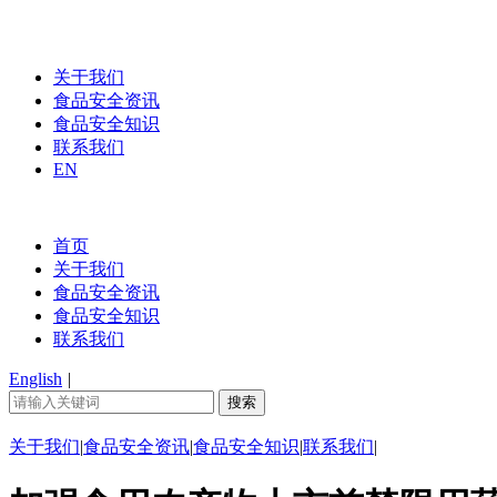
关于我们
食品安全资讯
食品安全知识
联系我们
EN
首页
关于我们
食品安全资讯
食品安全知识
联系我们
English
|
关于我们
|
食品安全资讯
|
食品安全知识
|
联系我们
|