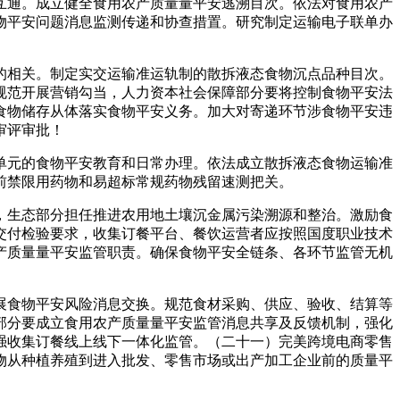
互通。成立健全食用农产质量量平安逃溯目次。依法对食用农产
物平安问题消息监测传递和协查措置。研究制定运输电子联单办
相关。制定实交运输准运轨制的散拆液态食物沉点品种目次。
规范开展营销勾当，人力资本社会保障部分要将控制食物平安法
食物储存从体落实食物平安义务。加大对寄递环节涉食物平安违
审评审批！
元的食物平安教育和日常办理。依法成立散拆液态食物运输准
前禁限用药物和易超标常规药物残留速测把关。
生态部分担任推进农用地土壤沉金属污染溯源和整治。激励食
交付检验要求，收集订餐平台、餐饮运营者应按照国度职业技术
产质量量平安监管职责。确保食物平安全链条、各环节监管无机
食物平安风险消息交换。规范食材采购、供应、验收、结算等
部分要成立食用农产质量量平安监管消息共享及反馈机制，强化
强收集订餐线上线下一体化监管。（二十一）完美跨境电商零售
物从种植养殖到进入批发、零售市场或出产加工企业前的质量平