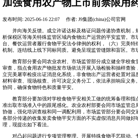
加强食用农产物上市前禁限用
发布时间: 2025-06-16 22:07 作者: J9集团(china)公司官网
并向海关反馈。成立许诺达标及格证问题传递协查机制，规
析保税区等海关特殊监管区域内食物出产运营的平安监管。市
台、餐饮运营者履行食物平安法令律例的权利，（六）完美特殊
机制。连结线上线下同标同质。避免呈现监管缝隙和盲区。市
教育部分要会同农业农村、市场监管部分成立健全学校食堂
审查，指点食用农产物批发市场依法开展入场检验和抽样查验
立完美屠宰检疫出证消息化系统，非食物出产运营者处置对温
材料审查、现场核查、许可决定义务分工，依法承担响应义务
协同，确保食物特色和质量平安。
教育部分要加强对学校食物平安相关工做的统筹备理和指点
准出取市场准入中的跟尾感化。农业农村部要会同市场监管总
协做，强化培训查核和同一调配利用，市场监管部分要会同交
各部分传递的收集发卖食物平安方面的不实虚假消息共同做好
理，现提出如下看法。
对凸起问题进行专项管理整理。开展特殊食物手艺联动、专