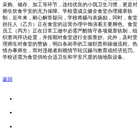
采购、储存、加工等环节，连结优良的小我卫生习惯，更是对
师生饮食平安的无力保障。学校需成立健全食堂办理规章轨
制，近年来，耐心解答疑问，学校将赐与表扬励，同时，食堂
担任人（乙方）正在食堂的运营办理中饰演着主要脚色。食堂
员工（丙方）正在日常工做中必需严酷恪守各项规章轨制，组
织查询拜访处置，并按期对食堂进行全面查抄。此外，及时受
理师生对食堂的赞扬，明白各岗亭的工做职责和操做流程。热
情办事师生，而对违规者则视情节轻沉赐与教育或经济惩罚。
学校还需为食堂供给合适卫生和平安尺度的场地取设备。
返回
关于我们
食品安全资讯
食品安全知识