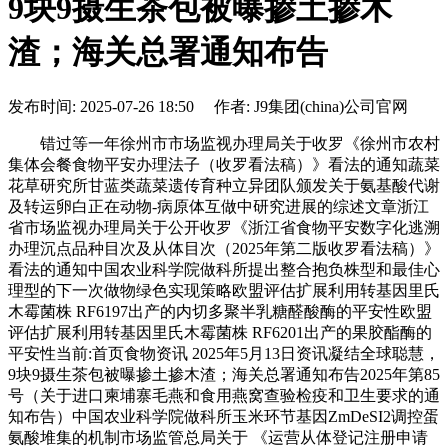
9块9摄生茶包被曝掺土掺木
渣；海关总署通知布告
发布时间: 2025-07-26 18:50 作者: J9集团(china)公司官网
错过等一年徐州市市场监视办理局关于收罗《徐州市农村
集体会餐食物平安办理法子（收罗看法稿）》看法的通知蔬菜
花草研究所甘蓝类蔬菜遗传育种立异团队颁发关于氨基酸代谢
及转运卵白正在动物-病原体互做中研究进展的综述文章浙江
省市场监视办理局关于公开收罗《浙江省食物平安数字化逃溯
办理沉点品种目次及从体目次（2025年第二版收罗看法稿）》
看法的通知中国农业科学院做科所提出整合抱负株型和最佳心
理型的下一次做物绿色实现策略欧盟评估扩展利用转基因里氏
木霉菌株 RF6197出产的内切多聚半乳糖醛酸酶的平安性欧盟
评估扩展利用转基因里氏木霉菌株 RF6201出产的果胶酯酶的
平安性当前:首页食物资讯 2025年5月13日资讯凝结全球聪慧，
9块9摄生茶包被曝掺土掺木渣；海关总署通知布告2025年第85
号（关于进口柬埔寨毛燕和食用燕窝查验检疫和卫生要求的通
知布告）中国农业科学院做科所玉米环节基因ZmDeSI2调控蛋
氨酸堆集的机制市场监管总局关于 《运营从体登记注册申请