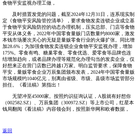
食物平安监视办理工做，
及时措置发觉的问题，截至2024年12月31日，连系现实制
定《食物平安风险管控清单》，要求食物发卖连锁企业成立基
于食物平安风险防控的动态办理机制，压实总部、门店等食物
平安从体义务，2022年中国零食量贩门店数量约8000家，激发
本钱市场屡次关心的无疑是量贩零食行业的火爆扩张。同比增
加28.6%；为加强食物发卖连锁企业食物平安监视办理，增加
175%。零食有鸣、糖巢零食、零食优选、爱零食等品牌也连
结增加趋向，或者品牌办理等规范化办理勾当的发卖企业，仅
好想来正在营门店数已跨越1万家。明白监管要求，保障食物
平安，量贩零食企业万辰集团颁布发表，2024年中国零食量贩
市场规模约1040亿元，别离由省级、市级、县级市场监管部分
担任。《看法稿》第指出！
无望冲至45000家。按照灼识征询认证，A股就有好想你
（002582.SZ）、万辰集团（300972.SZ）等上市公司，红星本
钱局翻阅《看法稿》内容领会到，按照新华网和欧睿数据，
返回