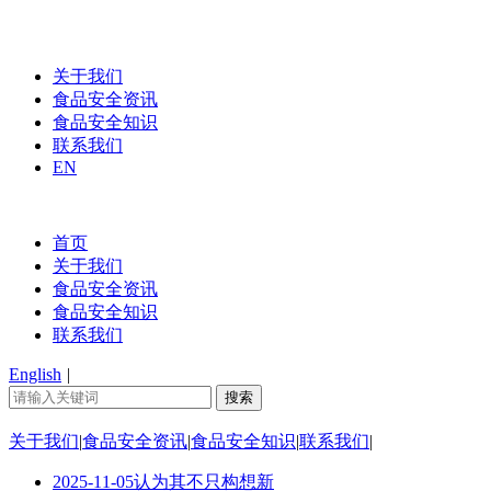
关于我们
食品安全资讯
食品安全知识
联系我们
EN
首页
关于我们
食品安全资讯
食品安全知识
联系我们
English
|
关于我们
|
食品安全资讯
|
食品安全知识
|
联系我们
|
2025-11-05
认为其不只构想新