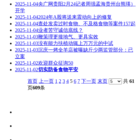
2025-11-04
央广网贵阳2月24记者周强孟海贵州台熊瑛）
开学
2025-11-04
2024年A股将送来震动向上的修复
2025-11-04
查处发卖过时食物、不及格食物等案件157起
2025-11-04
业者苦守诚信底线？
2025-11-03
鞭策理更接地气、更具实效
2025-11-03
没有能力扶植动辄上万万元的中试
2025-11-03
沉庆一烤全羊店被曝缺斤少两监管部分：已
立案
2025-11-02
欢迎群众征询50
2025-11-02
切实防备食物平安
首页
上一页
1
2
3
4
5
6
7
下一页
末页
共
61
页
609
条
关于我们
食品安全资讯
食品安全知识