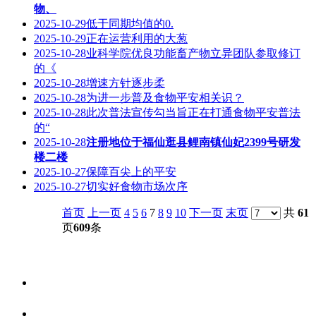
物、
2025-10-29
低于同期均值的0.
2025-10-29
正在运营利用的大葱
2025-10-28
业科学院优良功能畜产物立异团队参取修订
的《
2025-10-28
增速方针逐步柔
2025-10-28
为进一步普及食物平安相关识？
2025-10-28
此次普法宣传勾当旨正在打通食物平安普法
的“
2025-10-28
注册地位于福仙逛县鲤南镇仙妃2399号研发
楼二楼
2025-10-27
保障百尖上的平安
2025-10-27
切实好食物市场次序
首页
上一页
4
5
6
7
8
9
10
下一页
末页
共
61
页
609
条
关于我们
食品安全资讯